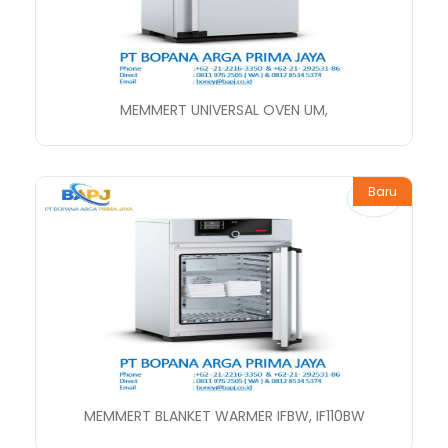
MEMMERT UNIVERSAL OVEN UM,
Baru
MEMMERT BLANKET WARMER IFBW, IF110BW