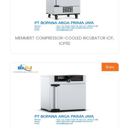
MEMMERT COMPRESSOR-COOLED INCUBATOR ICP,
ICP110
Baru