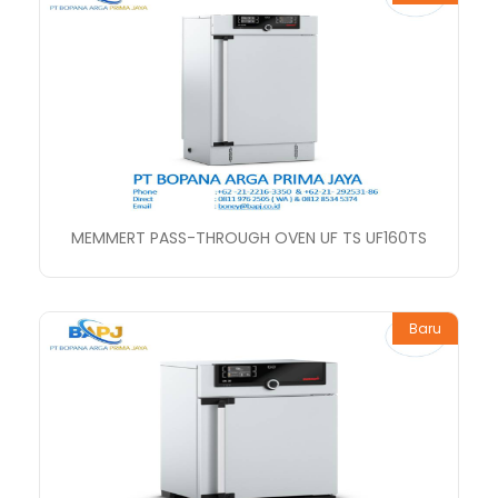
MEMMERT PASS-THROUGH OVEN UF TS UF160TS
Baru