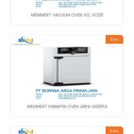
MEMMERT VACUUM OVEN VO, VO29
Baru
MEMMERT PARAFFIN OVEN UNPA UN30PA
Baru