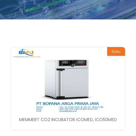
Baru
MEMMERT CO2 INCUBATOR ICOMED, ICO50MED