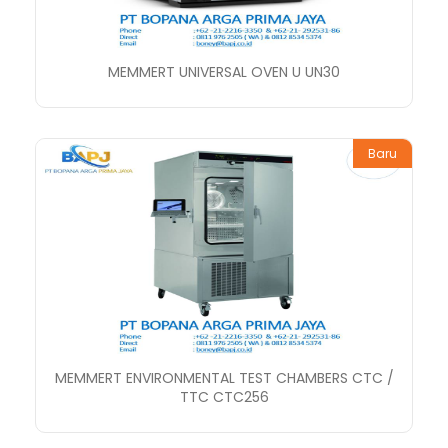
MEMMERT UNIVERSAL OVEN U UN30
Baru
MEMMERT ENVIRONMENTAL TEST CHAMBERS CTC /
TTC CTC256