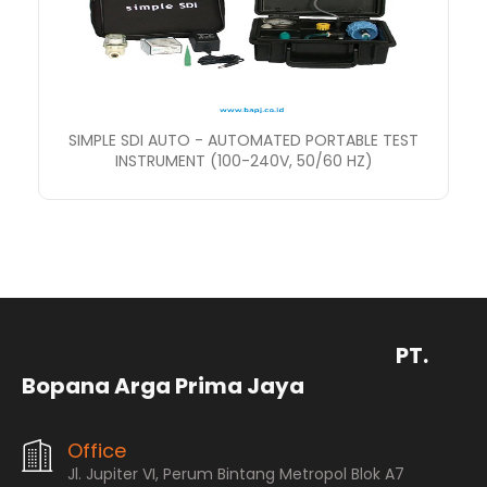
SIMPLE SDI AUTO - AUTOMATED PORTABLE TEST
INSTRUMENT (100-240V, 50/60 HZ)
PT.
Bopana Arga Prima Jaya
Office
Jl. Jupiter VI, Perum Bintang Metropol Blok A7