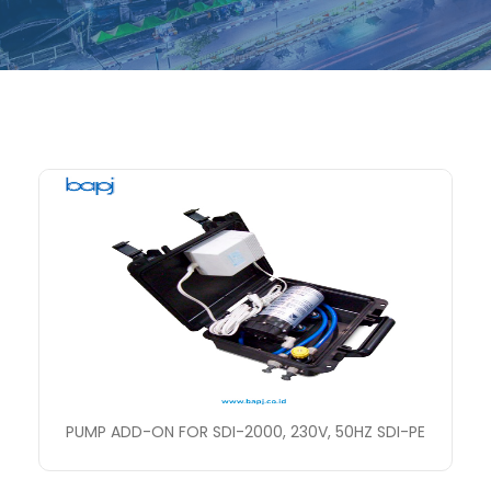
PUMP ADD-ON FOR SDI-2000, 230V, 50HZ SDI-PE