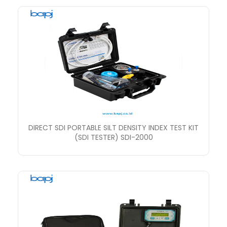
DIRECT SDI PORTABLE SILT DENSITY INDEX TEST KIT
(SDI TESTER) SDI-2000