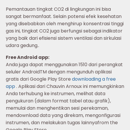
Pemantauan tingkat CO2 di lingkungan ini bisa
sangat bermanfaat. Selain potensi efek kesehatan
yang disebabkan oleh menghirup konsentrasi tinggi
gas ini, tingkat CO2 juga berfungsi sebagai indikator
yang baik dari efisiensi sistem ventilasi dan sirkulasi
udara gedung..
Free Android app:
Anda juga dapat menggunakan 1510 dari perangkat
seluler AndroidTM dengan mengunduh aplikasi
gratis dari Google Play Store
downloading a free
app
. Aplikasi dari Chauvin Arnoux ini memungkinkan
Anda terhubung ke instrumen, melihat data
pengukuran (dalam format tabel atau grafik),
memulai dan menghentikan sesi perekaman,
mendownload data yang direkam, mengonfigurasi
instrumen, dan melakukan tugas lainnyafrom the
Google Play Store.