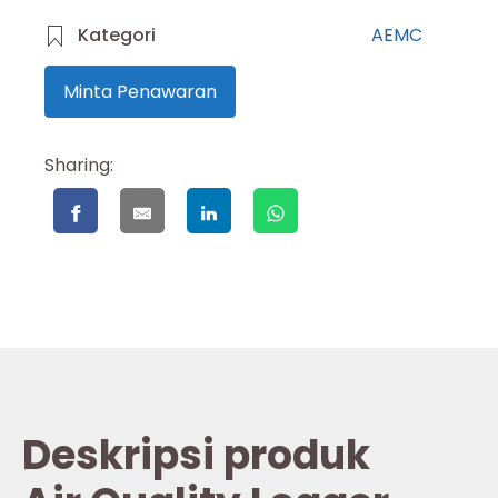
Kategori
AEMC
Minta Penawaran
Sharing:
Deskripsi produk