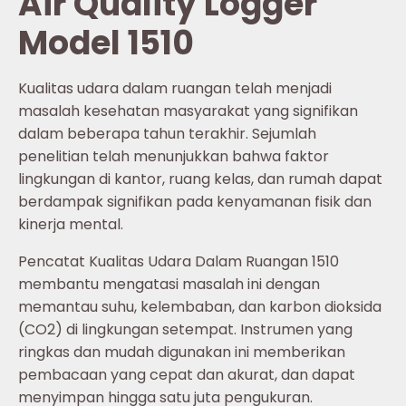
Air Quality Logger
Model 1510
Kualitas udara dalam ruangan telah menjadi
masalah kesehatan masyarakat yang signifikan
dalam beberapa tahun terakhir. Sejumlah
penelitian telah menunjukkan bahwa faktor
lingkungan di kantor, ruang kelas, dan rumah dapat
berdampak signifikan pada kenyamanan fisik dan
kinerja mental.
Pencatat Kualitas Udara Dalam Ruangan 1510
membantu mengatasi masalah ini dengan
memantau suhu, kelembaban, dan karbon dioksida
(CO2) di lingkungan setempat. Instrumen yang
ringkas dan mudah digunakan ini memberikan
pembacaan yang cepat dan akurat, dan dapat
menyimpan hingga satu juta pengukuran.