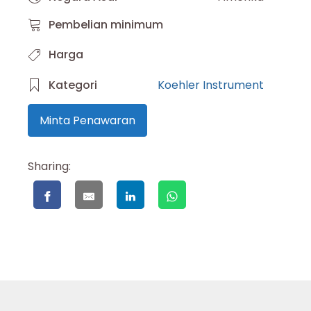
Pembelian minimum
Harga
Kategori
Koehler Instrument
Minta Penawaran
Sharing: