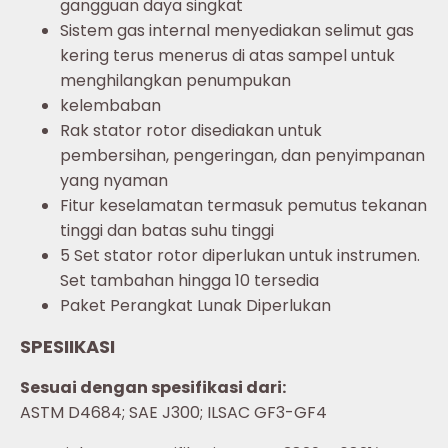
gangguan daya singkat
Sistem gas internal menyediakan selimut gas
kering terus menerus di atas sampel untuk
menghilangkan penumpukan
kelembaban
Rak stator rotor disediakan untuk
pembersihan, pengeringan, dan penyimpanan
yang nyaman
Fitur keselamatan termasuk pemutus tekanan
tinggi dan batas suhu tinggi
5 Set stator rotor diperlukan untuk instrumen.
Set tambahan hingga 10 tersedia
Paket Perangkat Lunak Diperlukan
SPESIIKASI
Sesuai dengan spesifikasi dari:
ASTM D4684; SAE J300; ILSAC GF3-GF4