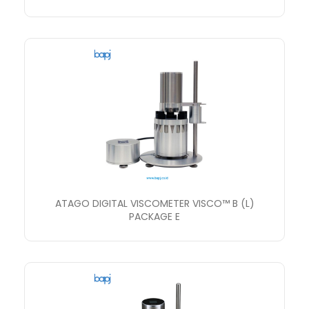
ATAGO DIGITAL VISCOMETER VISCO™ B (L)
PACKAGE E