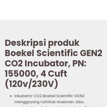
Deskripsi produk
Boekel Scientific GEN2
CO2 Incubator, PN:
155000, 4 Cuft
(120v/230V)
Inkubator CO2 Boekel Scientific GEN2
menggoyang rutinitas stasioner, labu