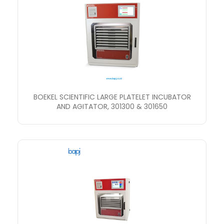
BOEKEL SCIENTIFIC LARGE PLATELET INCUBATOR
AND AGITATOR, 301300 & 301650