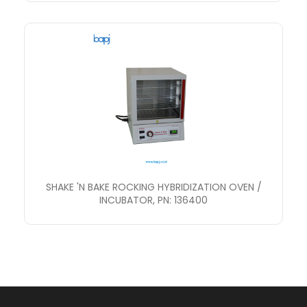
SHAKE 'N BAKE ROCKING HYBRIDIZATION OVEN /
INCUBATOR, PN: 136400