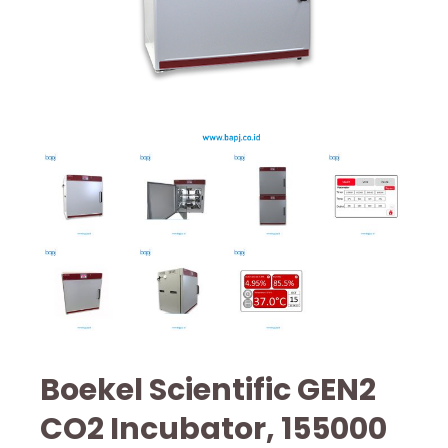
Boekel Scientific GEN2
CO2 Incubator, 155000