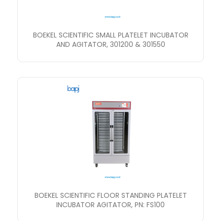
BOEKEL SCIENTIFIC SMALL PLATELET INCUBATOR
AND AGITATOR, 301200 & 301550
BOEKEL SCIENTIFIC FLOOR STANDING PLATELET
INCUBATOR AGITATOR, PN: FS100