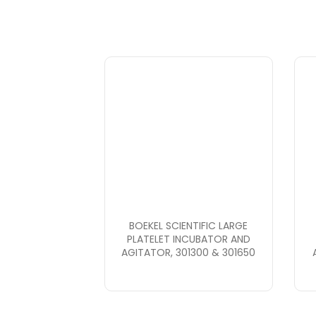
BOEKEL SCIENTIFIC LARGE
PLATELET INCUBATOR AND
AGITATOR, 301300 & 301650