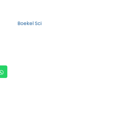
Boekel Sci