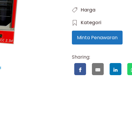
Harga
Kategori
Minta Penawaran
Sharing: