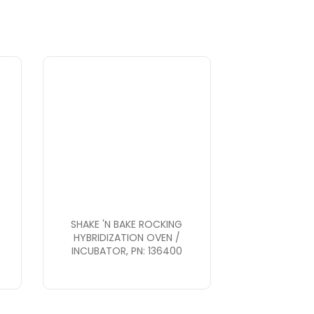
SHAKE 'N BAKE ROCKING
HYBRIDIZATION OVEN /
:
INCUBATOR, PN: 136400