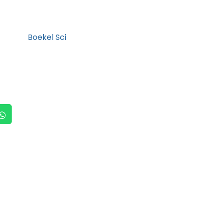
Boekel Sci