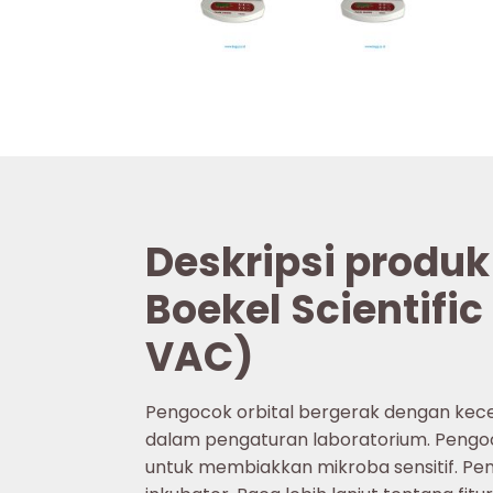
Deskripsi produk
Boekel Scientific
VAC)
Pengocok orbital bergerak dengan kec
dalam pengaturan laboratorium. Pengoc
untuk membiakkan mikroba sensitif. Pe