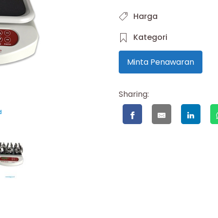
Harga
Kategori
Minta Penawaran
Sharing: