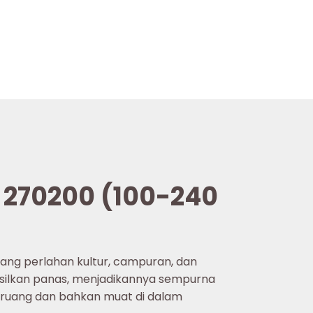
, 270200 (100-240
ng perlahan kultur, campuran, dan
asilkan panas, menjadikannya sempurna
 ruang dan bahkan muat di dalam