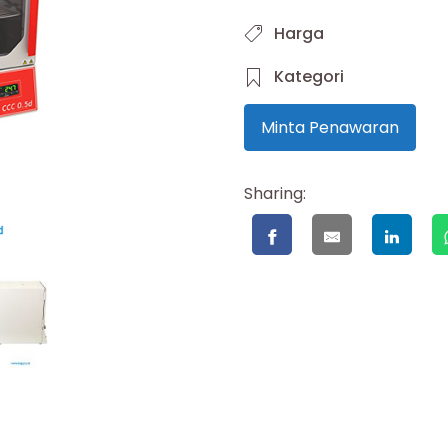
Harga
Kategori
Minta Penawaran
Sharing: