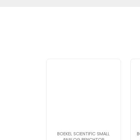
BOEKEL SCIENTIFIC SMALL
B
ANALOG BENCHTOP