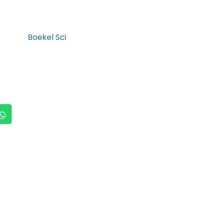
Boekel Sci