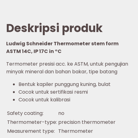
Deskripsi produk
Ludwig Schneider Thermometer stem form
ASTM 14C, IP 17C in °C
Termometer presisi acc. ke ASTM, untuk pengujian
minyak mineral dan bahan bakar, tipe batang
Bentuk kapiler punggung kuning, bulat
Cocok untuk sertifikasi resmi
Cocok untuk kalibrasi
Safety coating:
no
Thermometer-type:
precision thermometer
Measurement type:
Thermometer