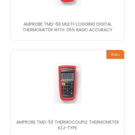
AMPROBE TMD-56 MULTI-LOGGING DIGITAL
THERMOMETER WITH .05% BASIC ACCURACY
Baru
AMPROBE TMD-53 THERMOCOUPLE THERMOMETER
K/J-TYPE