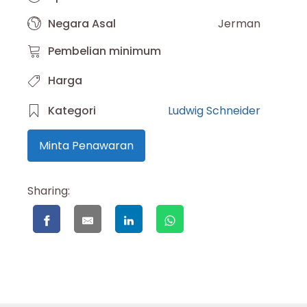
Negara Asal
Jerman
Pembelian minimum
Harga
Kategori
Ludwig Schneider
Minta Penawaran
Sharing: