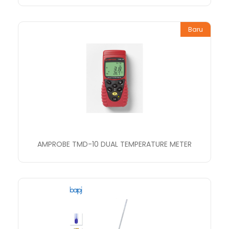
Baru
AMPROBE TMD-10 DUAL TEMPERATURE METER