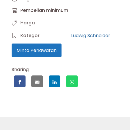
Pembelian minimum
Harga
Kategori
Ludwig Schneider
Minta Penawaran
Sharing: