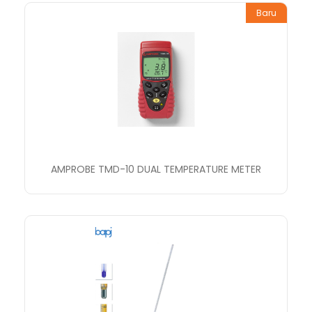
Baru
AMPROBE TMD-10 DUAL TEMPERATURE METER