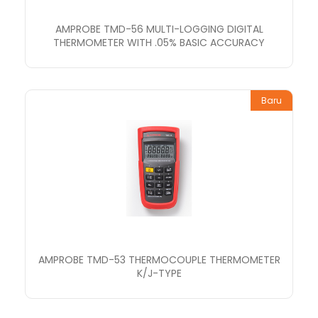
AMPROBE TMD-56 MULTI-LOGGING DIGITAL
THERMOMETER WITH .05% BASIC ACCURACY
Baru
AMPROBE TMD-53 THERMOCOUPLE THERMOMETER
K/J-TYPE