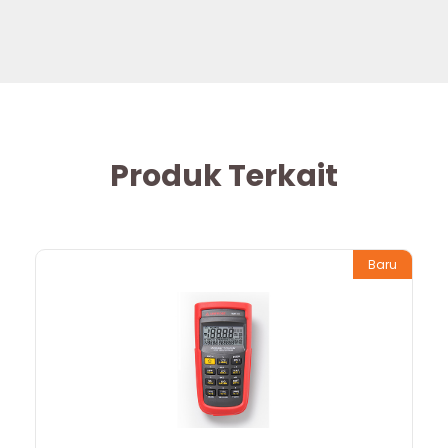
Produk Terkait
Baru