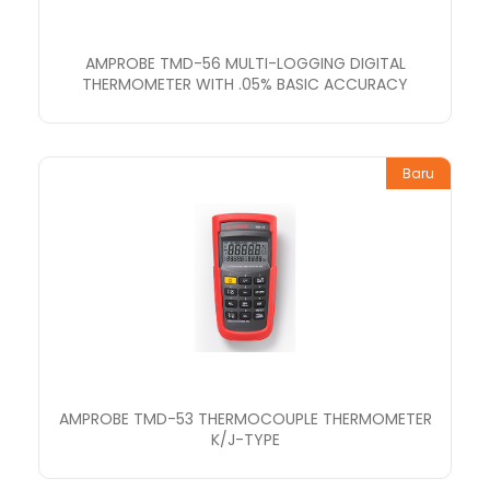
AMPROBE TMD-56 MULTI-LOGGING DIGITAL
THERMOMETER WITH .05% BASIC ACCURACY
Baru
AMPROBE TMD-53 THERMOCOUPLE THERMOMETER
K/J-TYPE