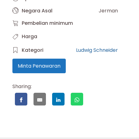
Negara Asal
Jerman
Pembelian minimum
Harga
Kategori
Ludwig Schneider
Minta Penawaran
Sharing: