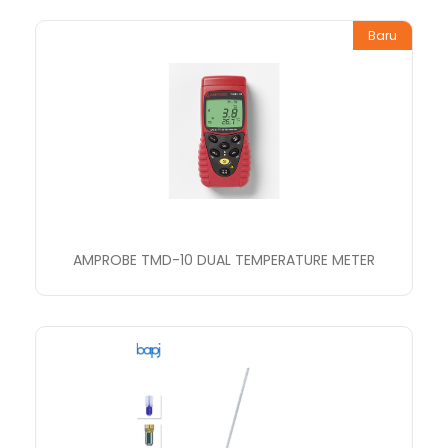
Baru
AMPROBE TMD-10 DUAL TEMPERATURE METER