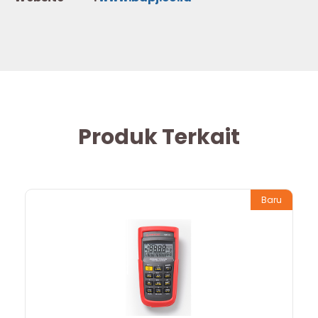
Produk Terkait
Baru