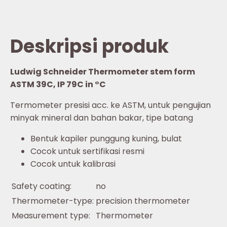
Deskripsi produk
Ludwig Schneider Thermometer stem form
ASTM 39C, IP 79C in °C
Termometer presisi acc. ke ASTM, untuk pengujian
minyak mineral dan bahan bakar, tipe batang
Bentuk kapiler punggung kuning, bulat
Cocok untuk sertifikasi resmi
Cocok untuk kalibrasi
Safety coating:
no
Thermometer-type:
precision thermometer
Measurement type:
Thermometer