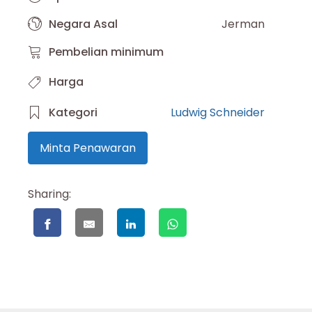
Negara Asal
Jerman
Pembelian minimum
Harga
Kategori
Ludwig Schneider
Minta Penawaran
Sharing: