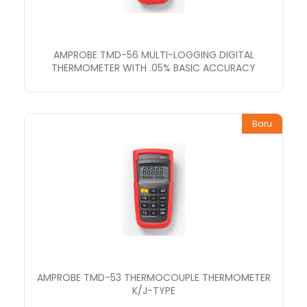
AMPROBE TMD-56 MULTI-LOGGING DIGITAL
THERMOMETER WITH .05% BASIC ACCURACY
Baru
AMPROBE TMD-53 THERMOCOUPLE THERMOMETER
K/J-TYPE