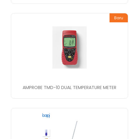
Baru
AMPROBE TMD-10 DUAL TEMPERATURE METER