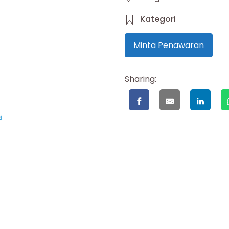
Kategori
Minta Penawaran
Sharing: