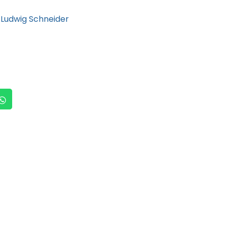
Ludwig Schneider