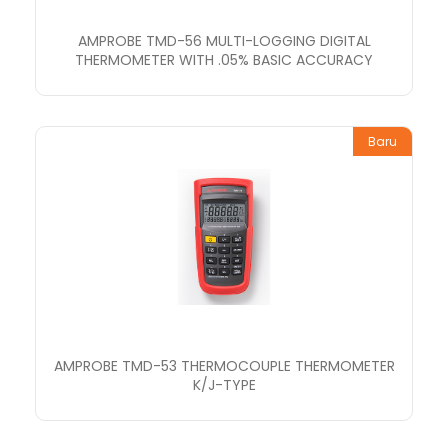
AMPROBE TMD-56 MULTI-LOGGING DIGITAL
THERMOMETER WITH .05% BASIC ACCURACY
Baru
AMPROBE TMD-53 THERMOCOUPLE THERMOMETER
K/J-TYPE