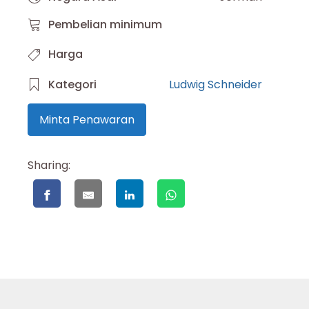
Pembelian minimum
Harga
Kategori
Ludwig Schneider
Minta Penawaran
Sharing: