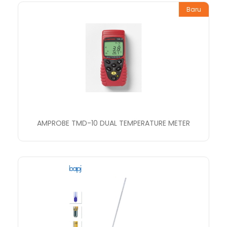
Baru
AMPROBE TMD-10 DUAL TEMPERATURE METER