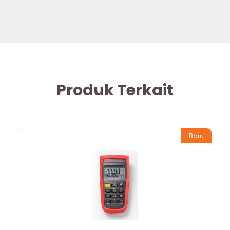
Produk Terkait
Baru