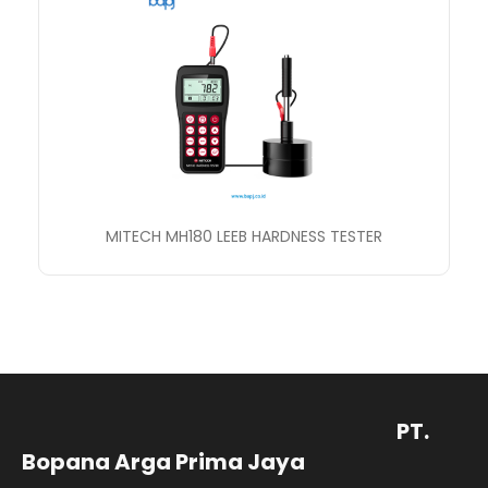
MITECH MH180 LEEB HARDNESS TESTER
PT.
Bopana Arga Prima Jaya