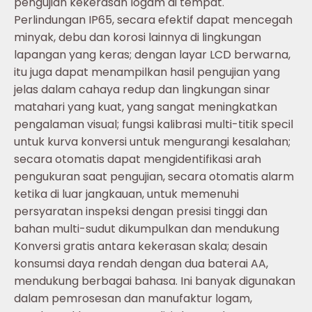
pengujian kekerasan logam di tempat.
Perlindungan IP65, secara efektif dapat mencegah
minyak, debu dan korosi lainnya di lingkungan
lapangan yang keras; dengan layar LCD berwarna,
itu juga dapat menampilkan hasil pengujian yang
jelas dalam cahaya redup dan lingkungan sinar
matahari yang kuat, yang sangat meningkatkan
pengalaman visual; fungsi kalibrasi multi-titik specil
untuk kurva konversi untuk mengurangi kesalahan;
secara otomatis dapat mengidentifikasi arah
pengukuran saat pengujian, secara otomatis alarm
ketika di luar jangkauan, untuk memenuhi
persyaratan inspeksi dengan presisi tinggi dan
bahan multi-sudut dikumpulkan dan mendukung
Konversi gratis antara kekerasan skala; desain
konsumsi daya rendah dengan dua baterai AA,
mendukung berbagai bahasa. Ini banyak digunakan
dalam pemrosesan dan manufaktur logam,