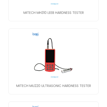
MITECH MH310 LEEB HARDNESS TESTER
MITECH MU220 ULTRASONIC HARDNESS TESTER