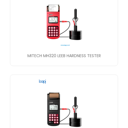
MITECH MH320 LEEB HARDNESS TESTER