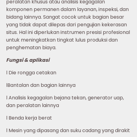
peralatan khusus atau analisis kegagalan
komponen permanen dalam layanan, inspeksi, dan
bidang lainnya. Sangat cocok untuk bagian besar
yang tidak dapat dilepas dari pengujian kekerasan
situs. Hal ini diperlukan instrumen presisi profesional
untuk meningkatkan tingkat lulus produksi dan
penghematan biaya.
Fungsi & aplikasi
l Die rongga cetakan
lBantalan dan bagian lainnya
l Analisis kegagalan bejana tekan, generator uap,
dan peralatan lainnya
l Benda kerja berat
l Mesin yang dipasang dan suku cadang yang dirakit