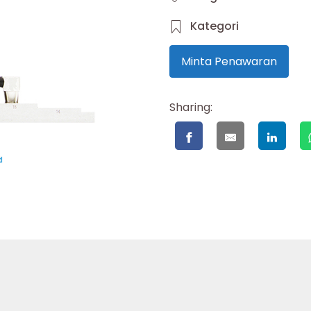
Kategori
Minta Penawaran
Sharing: