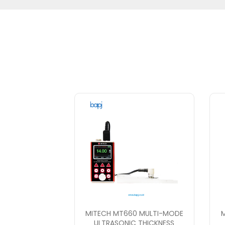
MITECH MT660 MULTI-MODE
ULTRASONIC THICKNESS