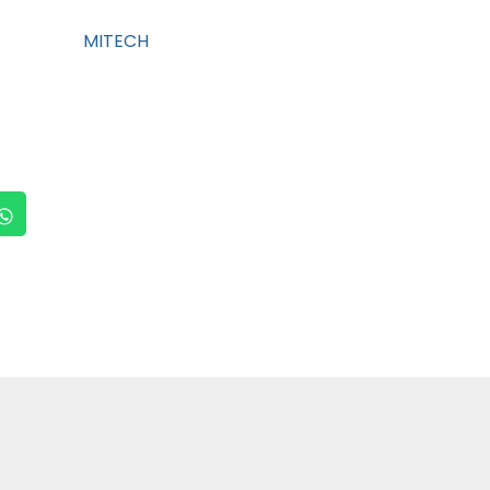
MITECH