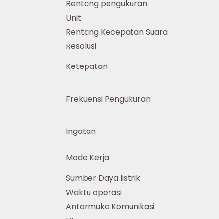
Rentang pengukuran
Unit
Rentang Kecepatan Suara
Resolusi
Ketepatan
Frekuensi Pengukuran
Ingatan
Mode Kerja
Sumber Daya listrik
Waktu operasi
Antarmuka Komunikasi