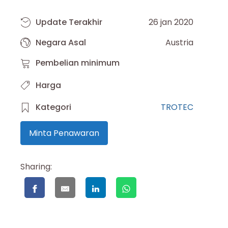
Update Terakhir
26 jan 2020
Negara Asal
Austria
Pembelian minimum
Harga
Kategori
TROTEC
Minta Penawaran
Sharing: