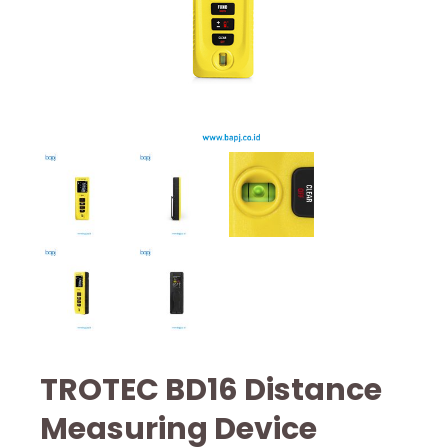
TROTEC BD16 Distance
Measuring Device