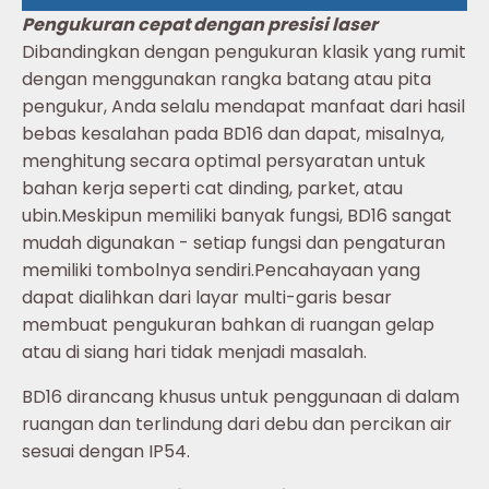
Pengukuran cepat dengan presisi laser
Dibandingkan dengan pengukuran klasik yang rumit
dengan menggunakan rangka batang atau pita
pengukur, Anda selalu mendapat manfaat dari hasil
bebas kesalahan pada BD16 dan dapat, misalnya,
menghitung secara optimal persyaratan untuk
bahan kerja seperti cat dinding, parket, atau
ubin.Meskipun memiliki banyak fungsi, BD16 sangat
mudah digunakan - setiap fungsi dan pengaturan
memiliki tombolnya sendiri.Pencahayaan yang
dapat dialihkan dari layar multi-garis besar
membuat pengukuran bahkan di ruangan gelap
atau di siang hari tidak menjadi masalah.
BD16 dirancang khusus untuk penggunaan di dalam
ruangan dan terlindung dari debu dan percikan air
sesuai dengan IP54.