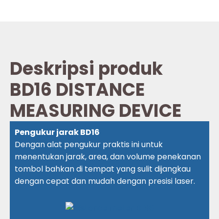
Deskripsi produk
BD16 DISTANCE
MEASURING DEVICE
Pengukur jarak BD16
Dengan alat pengukur praktis ini untuk
menentukan jarak, area, dan volume penekanan
tombol bahkan di tempat yang sulit dijangkau
dengan cepat dan mudah dengan presisi laser.