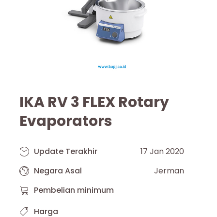
IKA RV 3 FLEX Rotary
Evaporators
Update Terakhir
17 Jan 2020
Negara Asal
Jerman
Pembelian minimum
Harga