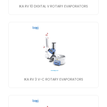
IKA RV 10 DIGITAL V ROTARY EVAPORATORS
IKA RV 3 V-C ROTARY EVAPORATORS