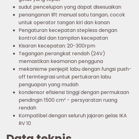
sudut pencelupan yang dapat disesuaikan
penanganan lift manual satu tangan, cocok
untuk operator tangan kiri dan kanan
Pengaturan kecepatan stepless dengan
kontrol dial dan tampilan kecepatan
Kisaran kecepatan: 20-300rpm
Tegangan perangkat rendah (24V)
memastikan keamanan pengguna
mekanisme penjepit labu dengan fungsi push-
off terintegrasi untuk pertukaran labu
penguapan yang mudah
kondensor efisiensi tinggi dengan permukaan
pendingin 1500 cm² - persyaratan ruang
rendah
Kompatibel dengan seluruh jajaran gelas IKA
RV 10
Data teknis