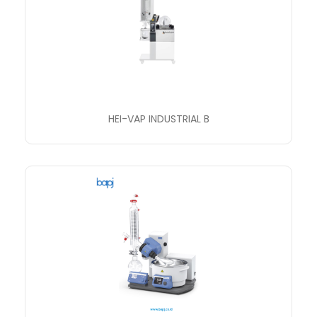
HEI-VAP INDUSTRIAL B