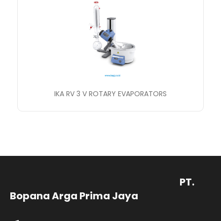
IKA RV 3 V ROTARY EVAPORATORS
PT.
Bopana Arga Prima Jaya