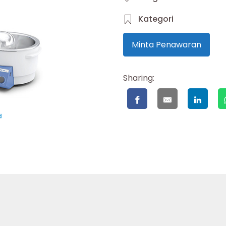
Kategori
Minta Penawaran
Sharing: