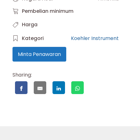
Pembelian minimum
Harga
Kategori
Koehler Instrument
Minta Penawaran
Sharing: