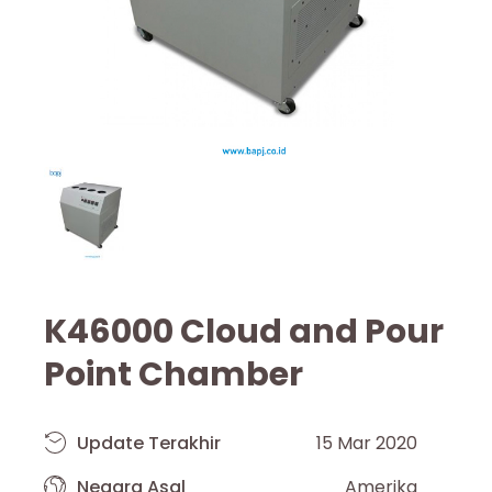
K46000 Cloud and Pour
Point Chamber
Update Terakhir
15 Mar 2020
Negara Asal
Amerika