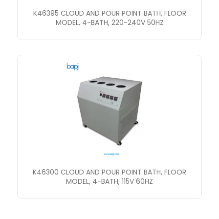
K46395 CLOUD AND POUR POINT BATH, FLOOR
MODEL, 4-BATH, 220-240V 50HZ
K46300 CLOUD AND POUR POINT BATH, FLOOR
MODEL, 4-BATH, 115V 60HZ