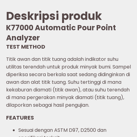
Deskripsi produk
K77000 Automatic Pour Point
Analyzer
TEST METHOD
Titik awan dan titik tuang adalah indikator suhu
utilitas terendah untuk produk minyak bumi. Sampel
diperiksa secara berkala saat sedang didinginkan di
awan dan alat titik tuang. Suhu tertinggi di mana
kekaburan diamati (titik awan), atau suhu terendah
di mana pergerakan minyak diamati (titik tuang),
dilaporkan sebagai hasil pengujian.
FEATURES
Sesuai dengan ASTM D97, D2500 dan