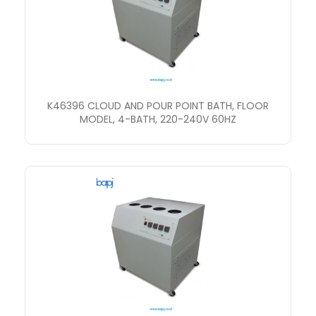
K46396 CLOUD AND POUR POINT BATH, FLOOR
MODEL, 4-BATH, 220-240V 60HZ